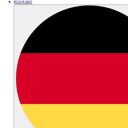
Kontakt