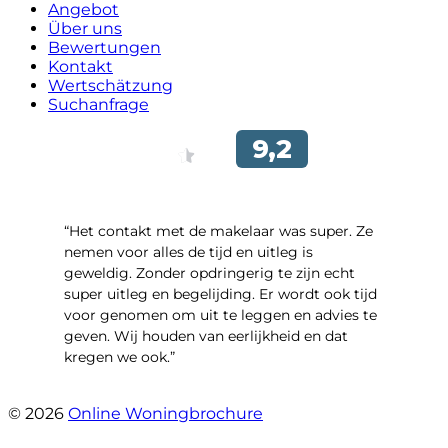
Angebot
Über uns
Bewertungen
Kontakt
Wertschätzung
Suchanfrage
“Het contakt met de makelaar was super. Ze
nemen voor alles de tijd en uitleg is
geweldig. Zonder opdringerig te zijn echt
super uitleg en begelijding. Er wordt ook tijd
voor genomen om uit te leggen en advies te
geven. Wij houden van eerlijkheid en dat
kregen we ook.”
- Langevelderslag 80
© 2026
Online Woningbrochure