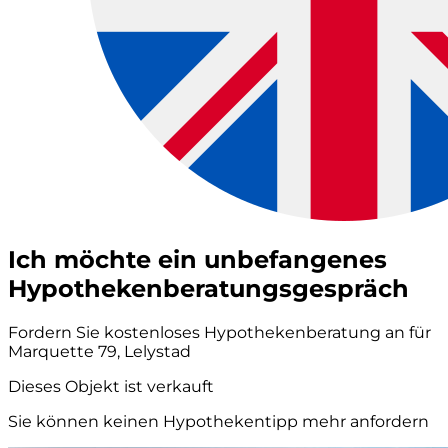
Ich möchte ein unbefangenes
Hypothekenberatungsgespräch
Fordern Sie kostenloses Hypothekenberatung an für
Marquette 79, Lelystad
Dieses Objekt ist verkauft
Sie können keinen Hypothekentipp mehr anfordern