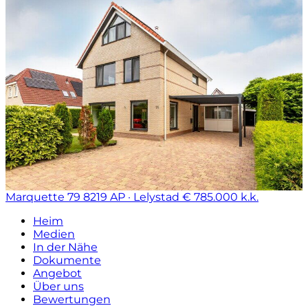
Marquette 79
8219 AP · Lelystad
€ 785.000 k.k.
Heim
Medien
In der Nähe
Dokumente
Angebot
Über uns
Bewertungen