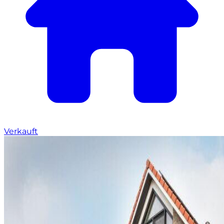
Verkauft