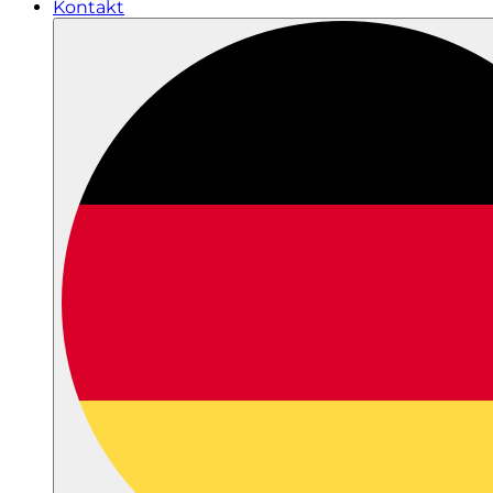
Kontakt