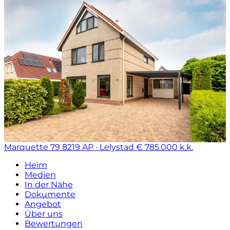
Marquette 79
8219 AP · Lelystad
€ 785.000 k.k.
Heim
Medien
In der Nähe
Dokumente
Angebot
Über uns
Bewertungen