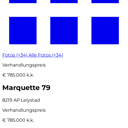
Fotos (+34)
Alle Fotos (+34)
Verhandlungspreis
€ 785.000 k.k.
Marquette 79
8219 AP Lelystad
Verhandlungspreis
€ 785.000 k.k.