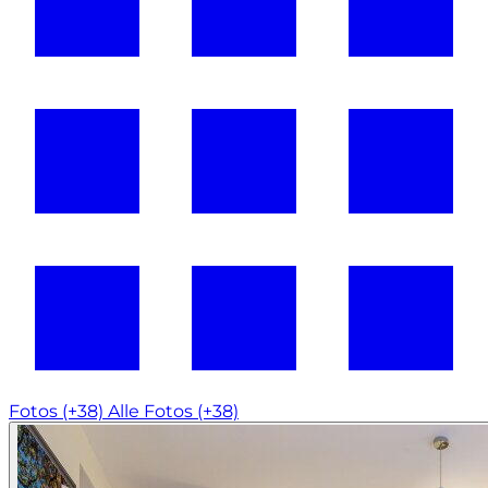
Fotos (+38)
Alle Fotos (+38)