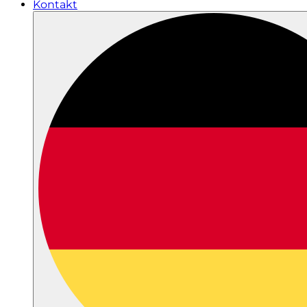
Kontakt