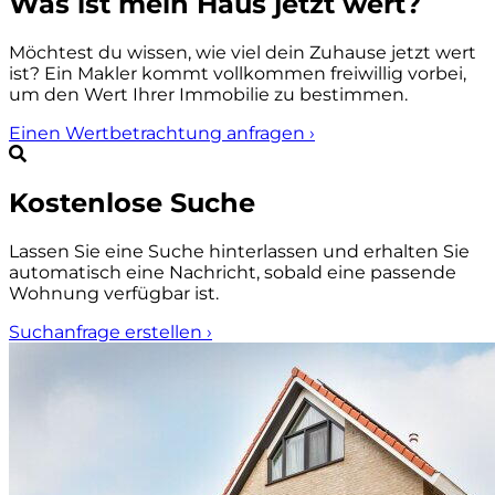
Was ist mein Haus jetzt wert?
Möchtest du wissen, wie viel dein Zuhause jetzt wert
ist? Ein Makler kommt vollkommen freiwillig vorbei,
um den Wert Ihrer Immobilie zu bestimmen.
Einen Wertbetrachtung anfragen
›
Kostenlose Suche
Lassen Sie eine Suche hinterlassen und erhalten Sie
automatisch eine Nachricht, sobald eine passende
Wohnung verfügbar ist.
Suchanfrage erstellen
›