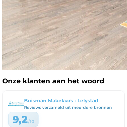
Onze klanten aan het woord