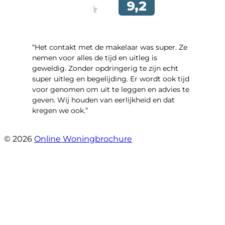
“Het contakt met de makelaar was super. Ze
nemen voor alles de tijd en uitleg is
geweldig. Zonder opdringerig te zijn echt
super uitleg en begelijding. Er wordt ook tijd
voor genomen om uit te leggen en advies te
geven. Wij houden van eerlijkheid en dat
kregen we ook.”
- Langevelderslag 80
© 2026
Online Woningbrochure