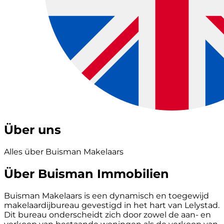
Über uns
Alles über Buisman Makelaars
Über Buisman Immobilien
Buisman Makelaars is een dynamisch en toegewijd
makelaardijbureau gevestigd in het hart van Lelystad.
Dit bureau onderscheidt zich door zowel de aan- en