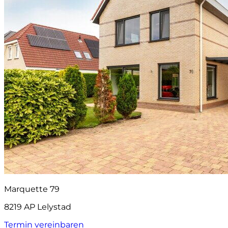
Marquette 79
8219 AP Lelystad
Termin vereinbaren