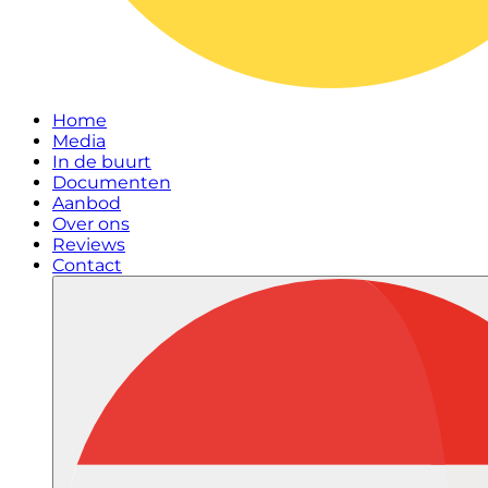
Home
Media
In de buurt
Documenten
Aanbod
Over ons
Reviews
Contact