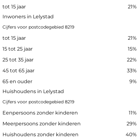
tot 15 jaar
21%
Inwoners in Lelystad
Cijfers voor postcodegebied 8219
tot 15 jaar
21%
15 tot 25 jaar
15%
25 tot 35 jaar
22%
45 tot 65 jaar
33%
65 en ouder
9%
Huishoudens in Lelystad
Cijfers voor postcodegebied 8219
Eenpersoons zonder kinderen
11%
Meerpersoons zonder kinderen
29%
Huishoudens zonder kinderen
40%