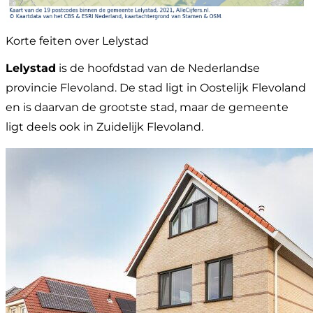
Korte feiten over Lelystad
Lelystad
is de hoofdstad van de Nederlandse
provincie Flevoland. De stad ligt in Oostelijk Flevoland
en is daarvan de grootste stad, maar de gemeente
ligt deels ook in Zuidelijk Flevoland.