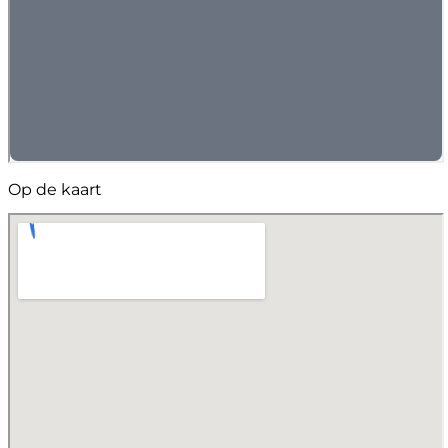
Op de kaart