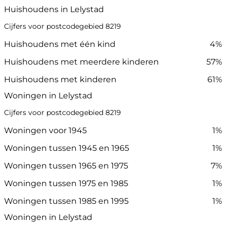
Huishoudens in Lelystad
Cijfers voor postcodegebied 8219
Huishoudens met één kind
4%
Huishoudens met meerdere kinderen
57%
Huishoudens met kinderen
61%
Woningen in Lelystad
Cijfers voor postcodegebied 8219
Woningen voor 1945
1%
Woningen tussen 1945 en 1965
1%
Woningen tussen 1965 en 1975
7%
Woningen tussen 1975 en 1985
1%
Woningen tussen 1985 en 1995
1%
Woningen in Lelystad