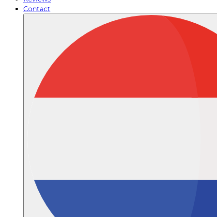
Contact