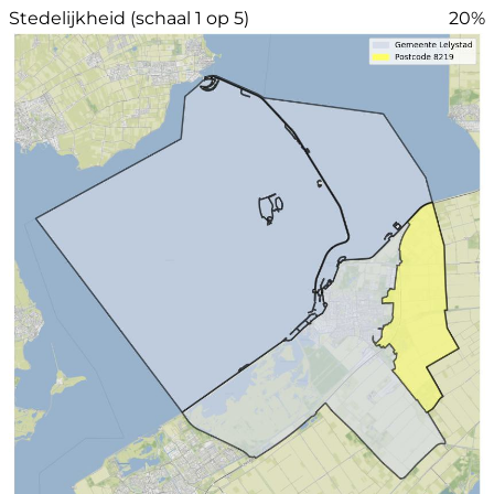
Stedelijkheid (schaal 1 op 5)
20%