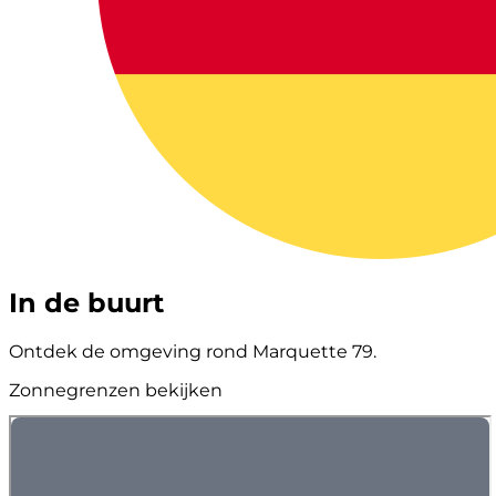
In de buurt
Ontdek de omgeving rond Marquette 79.
Zonnegrenzen bekijken