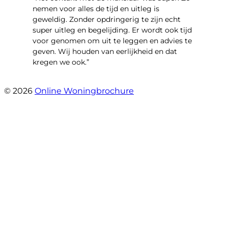
nemen voor alles de tijd en uitleg is
geweldig. Zonder opdringerig te zijn echt
super uitleg en begelijding. Er wordt ook tijd
voor genomen om uit te leggen en advies te
geven. Wij houden van eerlijkheid en dat
kregen we ook.”
- Langevelderslag 80
© 2026
Online Woningbrochure