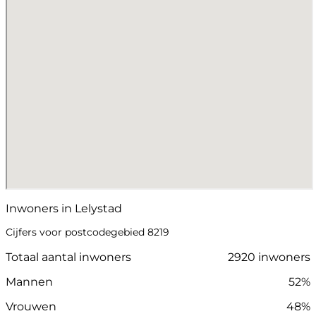
Inwoners in Lelystad
Cijfers voor postcodegebied 8219
Totaal aantal inwoners
2920 inwoners
Mannen
52%
Vrouwen
48%