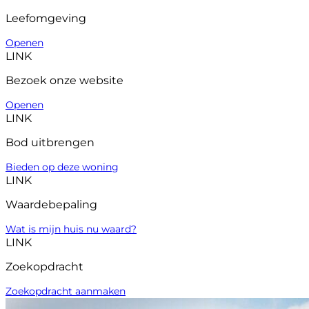
Leefomgeving
Openen
LINK
Bezoek onze website
Openen
LINK
Bod uitbrengen
Bieden op deze woning
LINK
Waardebepaling
Wat is mijn huis nu waard?
LINK
Zoekopdracht
Zoekopdracht aanmaken