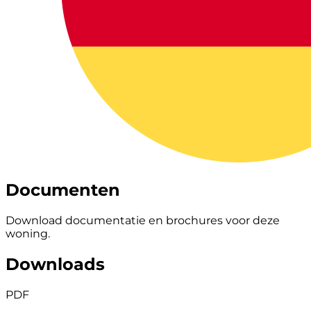
Documenten
Download documentatie en brochures voor deze
woning.
Downloads
PDF