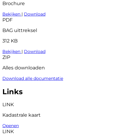
Brochure
Bekijken
|
Download
PDF
BAG uittreksel
312 KB
Bekijken
|
Download
ZIP
Alles downloaden
Download alle documentatie
Links
LINK
Kadastrale kaart
Openen
LINK