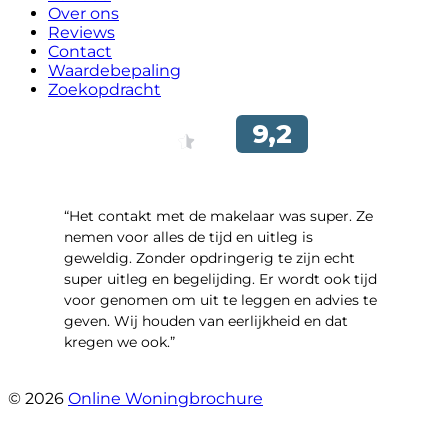
Over ons
Reviews
Contact
Waardebepaling
Zoekopdracht
“Het contakt met de makelaar was super. Ze
nemen voor alles de tijd en uitleg is
geweldig. Zonder opdringerig te zijn echt
super uitleg en begelijding. Er wordt ook tijd
voor genomen om uit te leggen en advies te
geven. Wij houden van eerlijkheid en dat
kregen we ook.”
- Langevelderslag 80
© 2026
Online Woningbrochure