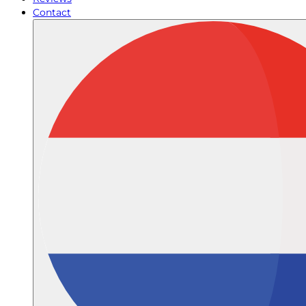
Contact