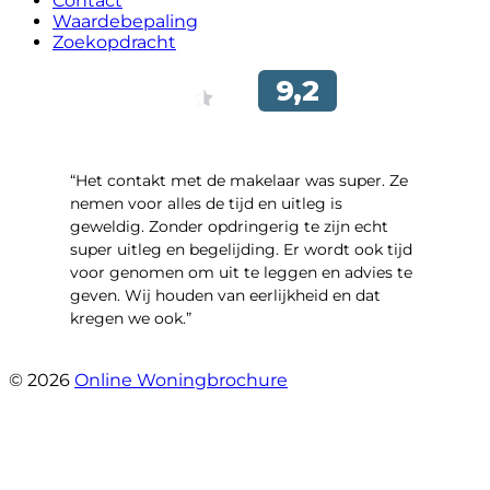
Contact
Waardebepaling
Zoekopdracht
“Het contakt met de makelaar was super. Ze
nemen voor alles de tijd en uitleg is
geweldig. Zonder opdringerig te zijn echt
super uitleg en begelijding. Er wordt ook tijd
voor genomen om uit te leggen en advies te
geven. Wij houden van eerlijkheid en dat
kregen we ook.”
- Langevelderslag 80
© 2026
Online Woningbrochure