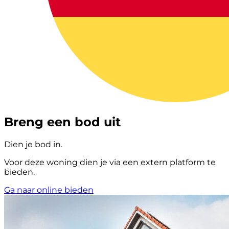
Breng een bod uit
Dien je bod in.
Voor deze woning dien je via een extern platform te
bieden.
Ga naar online bieden