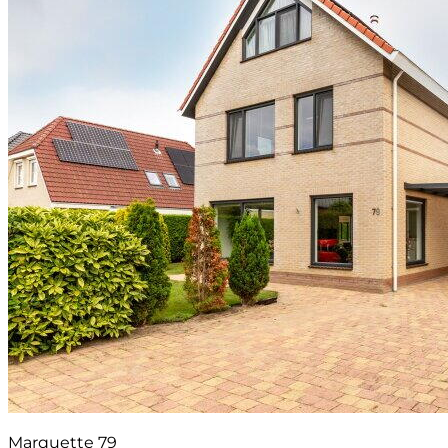
Marquette 79