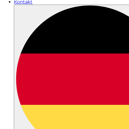
Kontakt