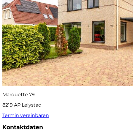
Marquette 79
8219 AP Lelystad
Termin vereinbaren
Kontaktdaten