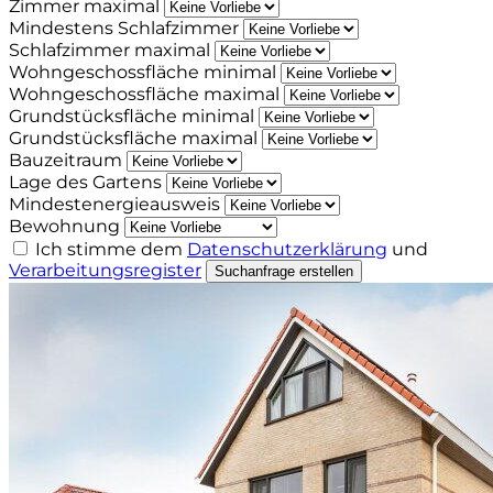
Zimmer maximal
Mindestens Schlafzimmer
Schlafzimmer maximal
Wohngeschossfläche minimal
Wohngeschossfläche maximal
Grundstücksfläche minimal
Grundstücksfläche maximal
Bauzeitraum
Lage des Gartens
Mindestenergieausweis
Bewohnung
Ich stimme dem
Datenschutzerklärung
und
Verarbeitungsregister
Suchanfrage erstellen