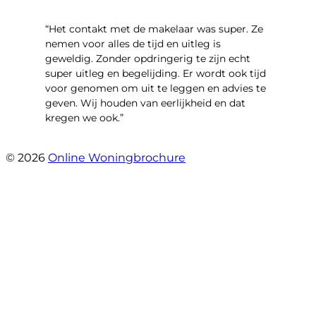
“Het contakt met de makelaar was super. Ze
nemen voor alles de tijd en uitleg is
geweldig. Zonder opdringerig te zijn echt
super uitleg en begelijding. Er wordt ook tijd
voor genomen om uit te leggen en advies te
geven. Wij houden van eerlijkheid en dat
kregen we ook.”
- Langevelderslag 80
© 2026
Online Woningbrochure