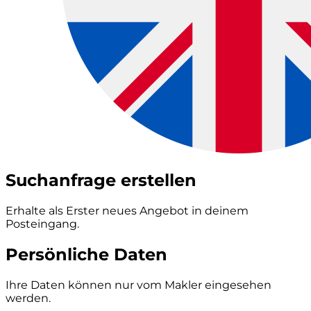
Suchanfrage erstellen
Erhalte als Erster neues Angebot in deinem
Posteingang.
Persönliche Daten
Ihre Daten können nur vom Makler eingesehen
werden.