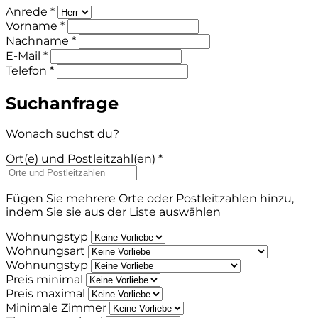
Anrede *
Vorname *
Nachname *
E-Mail *
Telefon *
Suchanfrage
Wonach suchst du?
Ort(e) und Postleitzahl(en) *
Fügen Sie mehrere Orte oder Postleitzahlen hinzu,
indem Sie sie aus der Liste auswählen
Wohnungstyp
Wohnungsart
Wohnungstyp
Preis minimal
Preis maximal
Minimale Zimmer