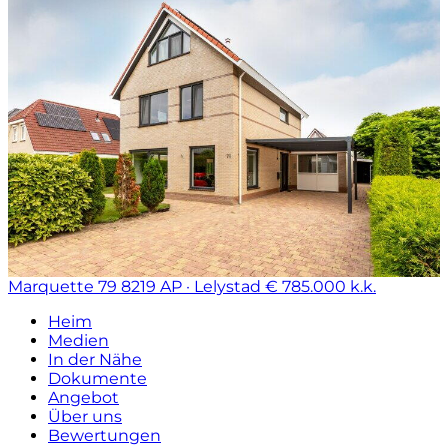
Marquette 79
8219 AP · Lelystad
€ 785.000 k.k.
Heim
Medien
In der Nähe
Dokumente
Angebot
Über uns
Bewertungen